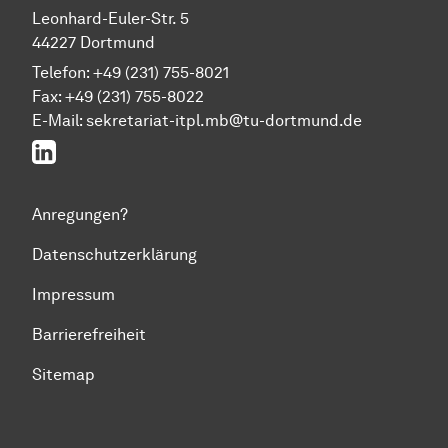
Leonhard-Euler-Str. 5
44227 Dortmund
Telefon: +49 (231) 755-8021
Fax: +49 (231) 755-8022
E-Mail:
sekretariat-itpl.mb@tu-dortmund.de
LinkedIn
Anregungen?
Datenschutzerklärung
Impressum
Barrierefreiheit
Sitemap
Zum Seitenanfang