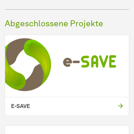
Abgeschlossene Projekte
E-SAVE