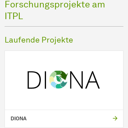
Forschungsprojekte am
ITPL
Laufende Projekte
DIONA