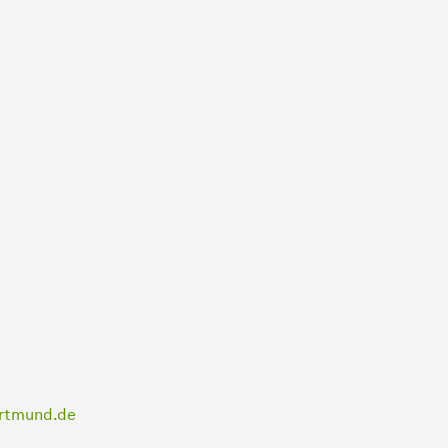
ortmund.de