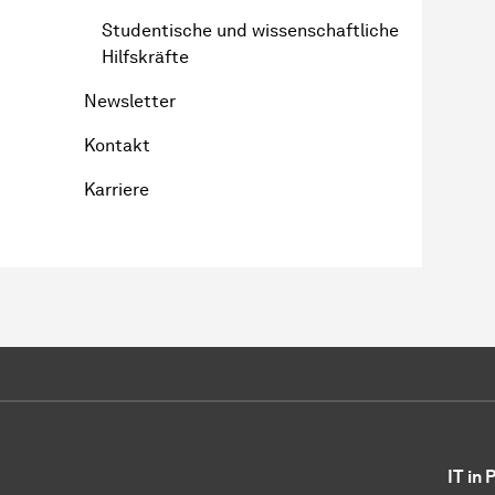
Studentische und wissenschaftliche
Hilfskräfte
Newsletter
Kontakt
Karriere
IT in