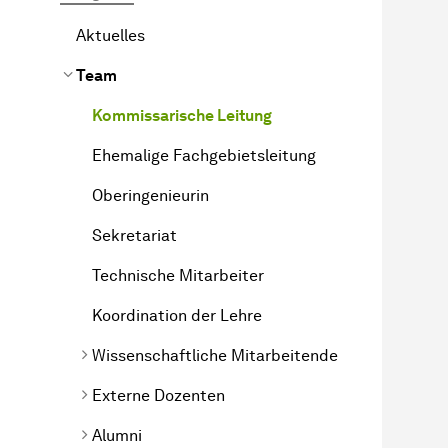
Aktuelles
Team
Kommissarische Leitung
Ehemalige Fachgebietsleitung
Oberingenieurin
Sekretariat
Technische Mitarbeiter
Koordination der Lehre
Wissenschaftliche Mitarbeitende
Externe Dozenten
Alumni