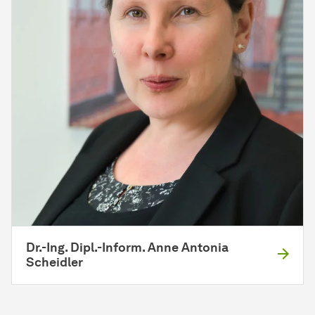
Dr.-Ing. Dipl.-Inform. Anne Antonia
Scheidler