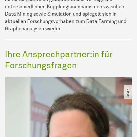
unterschiedlichen Kopplungsmechanismen zwischen
Data Mining sowie Simulation und spiegelt sich in
aktuellen Forschungsvorhaben zum Data Farming und
Graphenanalysen wieder.
Ihre Ansprechpartner:in für
Forschungsfragen
© itpl