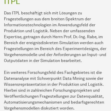
ITPL
Das ITPL beschäftigt sich mit Lösungen zu
Fragestellungen aus dem breiten Spektrum der
Informationstechnologien im Anwendungsfeld der
Produktion und Logistik. Neben der umfassenden
Expertise, getragen durch Herrn Prof. Dr.-Ing. Rabe, im
Bereich der ereignisdiskreten Simulation werden auch
Fragestellungen im Bereich des Experimentdesigns, der
Vorgehensmodelle und der Anforderungen an Input- und
Outputdaten in der Simulation bearbeitet.
Ein weiteres Forschungsfeld des Fachgebietes ist die
Datenanalyse mit Schwerpunkt Data Mining sowie der
Wissensrepräsentation in der Produktion und Logistik.
Hierbei sind in zahlreichen Forschungsprojekten und
Veröffentlichungen Fragestellungen zur Datenqualität,
Automatisierungsmechanismen und bedarfsgerechten
Vorgehensmodellen diskutiert worden.