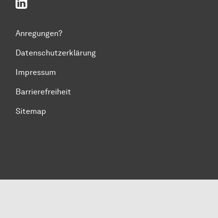
LinkedIn
Anregungen?
Datenschutzerklärung
Impressum
Barrierefreiheit
Sitemap
Zum Seitenanfang