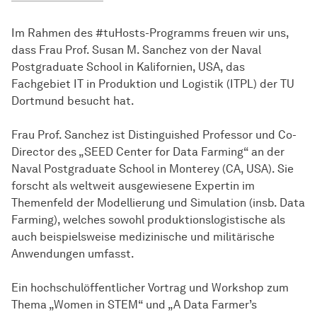
Im Rahmen des #tuHosts-Programms freuen wir uns,
dass Frau Prof. Susan M. Sanchez von der Naval
Postgraduate School in Kalifornien, USA, das
Fachgebiet IT in Produktion und Logistik (ITPL) der TU
Dortmund besucht hat.
Frau Prof. Sanchez ist Distinguished Professor und Co-
Director des „SEED Center for Data Farming“ an der
Naval Postgraduate School in Monterey (CA, USA). Sie
forscht als weltweit ausgewiesene Expertin im
Themenfeld der Modellierung und Simulation (insb. Data
Farming), welches sowohl produktionslogistische als
auch beispielsweise medizinische und militärische
Anwendungen umfasst.
Ein hochschulöffentlicher Vortrag und Workshop zum
Thema „Women in STEM“ und „A Data Farmer’s