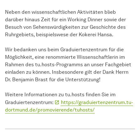
Neben den wissenschaftlichen Aktivitäten blieb
darüber hinaus Zeit für ein Working Dinner sowie der
Besuch von Sehenswürdigkeiten zur Geschichte des
Ruhrgebiets, beispielswese der Kokerei Hansa.
Wir bedanken uns beim Graduiertenzentrum für die
Möglichkeit, eine renommierte Wissenschaftlerin im
Rahmen des tu.hosts-Programms an unser Fachgebiet
einladen zu können. Insbesondere gilt der Dank Herrn
Dr. Benjamin Brast für die Unterstützung!
Weitere Informationen zu tu.hosts finden Sie im
Graduiertenzentrum:
https://graduiertenzentrum.tu-
dortmund.de/promovierende/tuhosts/