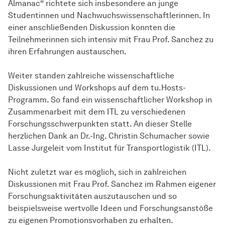
Almanac“ richtete sich insbesondere an junge
Studentinnen und Nachwuchswissenschaftlerinnen. In
einer anschließenden Diskussion konnten die
Teilnehmerinnen sich intensiv mit Frau Prof. Sanchez zu
ihren Erfahrungen austauschen.
Weiter standen zahlreiche wissenschaftliche
Diskussionen und Workshops auf dem tu.Hosts-
Programm. So fand ein wissenschaftlicher Workshop in
Zusammenarbeit mit dem ITL zu verschiedenen
Forschungsschwerpunkten statt. An dieser Stelle
herzlichen Dank an Dr.-Ing. Christin Schumacher sowie
Lasse Jurgeleit vom Institut für Transportlogistik (ITL).
Nicht zuletzt war es möglich, sich in zahlreichen
Diskussionen mit Frau Prof. Sanchez im Rahmen eigener
Forschungsaktivitäten auszutauschen und so
beispielsweise wertvolle Ideen und Forschungsanstöße
zu eigenen Promotionsvorhaben zu erhalten.