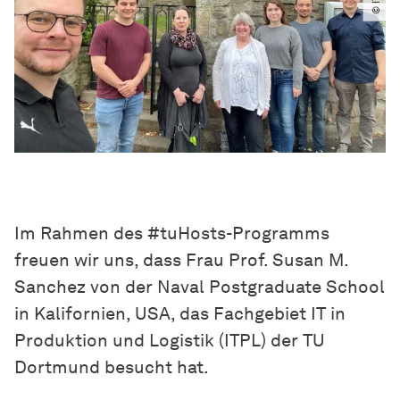
Im Rahmen des #tuHosts-Programms
freuen wir uns, dass Frau Prof. Susan M.
Sanchez von der Naval Postgraduate School
in Kalifornien, USA, das Fachgebiet IT in
Produktion und Logistik (ITPL) der TU
Dortmund besucht hat.